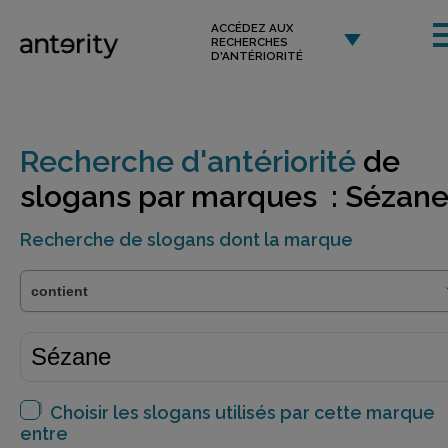
ACCÉDEZ AUX
RECHERCHES
D'ANTÉRIORITÉ
Recherche d'antériorité
de
slogans par marques : Sézan
Recherche de slogans dont la marque
Choisir les slogans utilisés par cette marque
entre