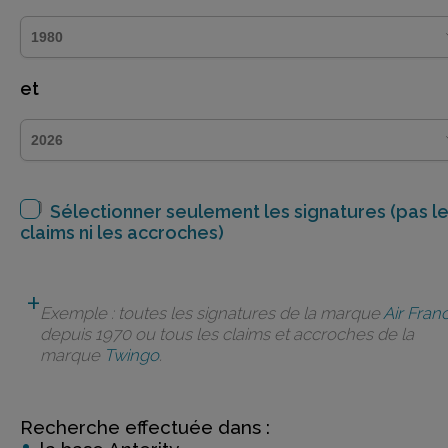
et
Sélectionner seulement les signatures (pas l
claims ni les accroches)
Exemple : toutes les signatures de la marque
Air Fran
depuis 1970 ou tous les claims et accroches de la
marque
Twingo
.
Recherche effectuée dans :