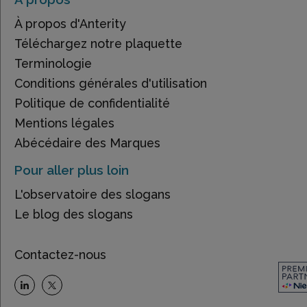
À propos d'Anterity
Téléchargez notre plaquette
Terminologie
Conditions générales d'utilisation
Politique de confidentialité
Mentions légales
Abécédaire des Marques
Pour aller plus loin
L'observatoire des slogans
Le blog des slogans
Contactez-nous