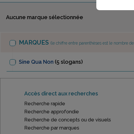
Aucune marque sélectionnée
MARQUES
(le chiffre entre parenthèses est le nombre d
Sine Qua Non
(5 slogans)
Accès direct aux recherches
Recherche rapide
Recherche approfondie
Recherche de concepts ou de visuels
Recherche par marques