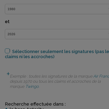
et
Sélectionner seulement les signatures (pas l
claims ni les accroches)
Exemple : toutes les signatures de la marque
Air Fran
depuis 1970 ou tous les claims et accroches de la
marque
Twingo
.
Recherche effectuée dans :