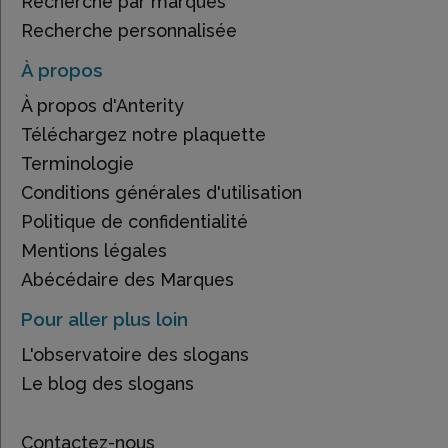
Recherche par marques
Recherche personnalisée
À propos
À propos d'Anterity
Téléchargez notre plaquette
Terminologie
Conditions générales d'utilisation
Politique de confidentialité
Mentions légales
Abécédaire des Marques
Pour aller plus loin
L'observatoire des slogans
Le blog des slogans
Contactez-nous