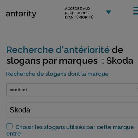
ACCÉDEZ AUX
RECHERCHES
D'ANTÉRIORITÉ
Recherche d'antériorité
de
slogans par marques : Skoda
Recherche de slogans dont la marque
Choisir les slogans utilisés par cette marque
entre