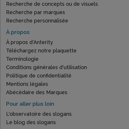
Recherche de concepts ou de visuels
Recherche par marques
Recherche personnalisée
À propos
À propos d'Anterity
Téléchargez notre plaquette
Terminologie
Conditions générales d'utilisation
Politique de confidentialité
Mentions légales
Abécédaire des Marques
Pour aller plus loin
L'observatoire des slogans
Le blog des slogans