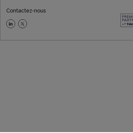
Contactez-nous