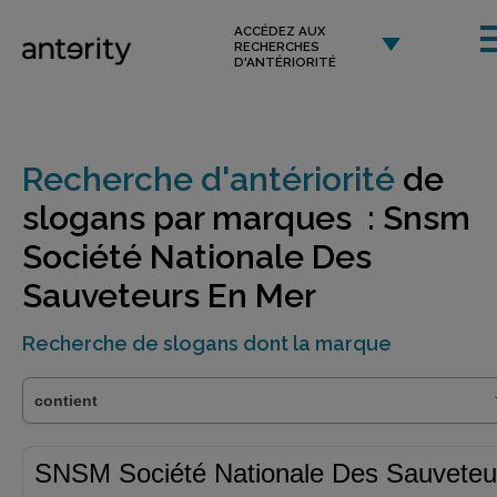
ACCÉDEZ AUX
RECHERCHES
D'ANTÉRIORITÉ
Recherche d'antériorité
de
slogans par marques : Snsm
Société Nationale Des
Sauveteurs En Mer
Recherche de slogans dont la marque