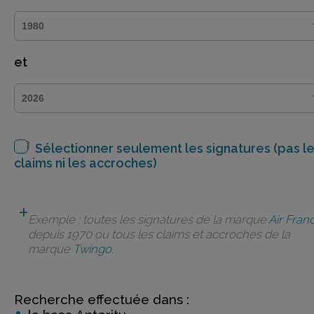
et
Sélectionner seulement les signatures (pas l
claims ni les accroches)
Exemple : toutes les signatures de la marque
Air Fran
depuis 1970 ou tous les claims et accroches de la
marque
Twingo
.
Recherche effectuée dans :