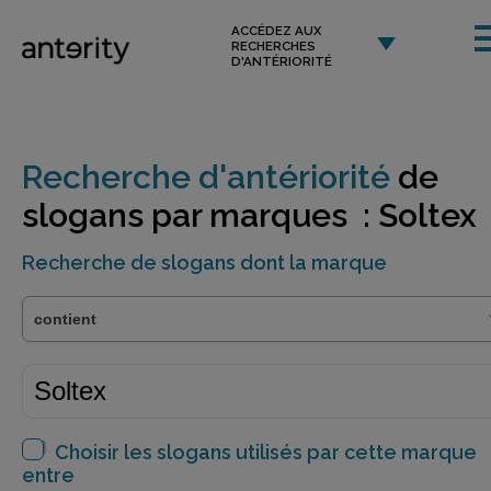
ACCÉDEZ AUX
RECHERCHES
D'ANTÉRIORITÉ
Recherche d'antériorité
de
slogans par marques : Soltex
Recherche de slogans dont la marque
Choisir les slogans utilisés par cette marque
entre