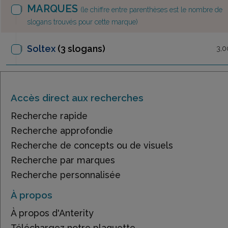
MARQUES
(le chiffre entre parenthèses est le nombre de
slogans trouvés pour cette marque)
Soltex
(3 slogans)
3,0
Accès direct aux recherches
Recherche rapide
Recherche approfondie
Recherche de concepts ou de visuels
Recherche par marques
Recherche personnalisée
À propos
À propos d'Anterity
Téléchargez notre plaquette