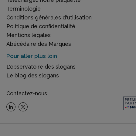
Terminologie
Conditions générales d'utilisation
Politique de confidentialité
Mentions légales
Abécédaire des Marques
Pour aller plus loin
L'observatoire des slogans
Le blog des slogans
Contactez-nous