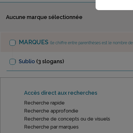
Aucune marque sélectionnée
MARQUES
(le chiffre entre parenthèses est le nombre d
Sublio
(3 slogans)
Accès direct aux recherches
Recherche rapide
Recherche approfondie
Recherche de concepts ou de visuels
Recherche par marques