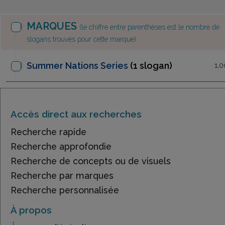
MARQUES
(le chiffre entre parenthèses est le nombre de
slogans trouvés pour cette marque)
Summer Nations Series
(1 slogan)
1,0
Accès direct aux recherches
Recherche rapide
Recherche approfondie
Recherche de concepts ou de visuels
Recherche par marques
Recherche personnalisée
À propos