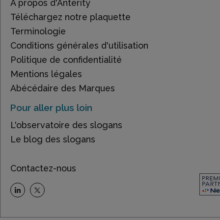
À propos d'Anterity
Téléchargez notre plaquette
Terminologie
Conditions générales d'utilisation
Politique de confidentialité
Mentions légales
Abécédaire des Marques
Pour aller plus loin
L'observatoire des slogans
Le blog des slogans
Contactez-nous