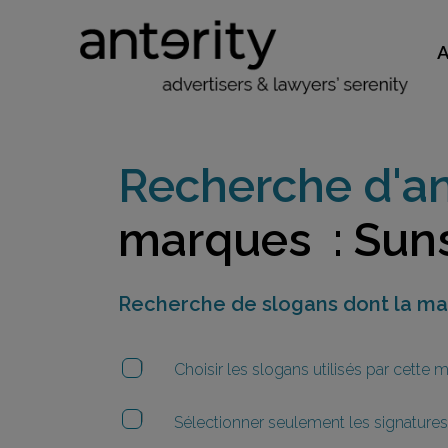
Recherche d'an
marques : Sun
Recherche de slogans dont la m
Choisir les slogans utilisés par cette
Sélectionner seulement les signatures 