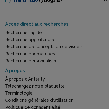
Transmissio
(3 slogans)
3,0
Accès direct aux recherches
Recherche rapide
Recherche approfondie
Recherche de concepts ou de visuels
Recherche par marques
Recherche personnalisée
À propos
À propos d'Anterity
Téléchargez notre plaquette
Terminologie
Conditions générales d'utilisation
Politique de confidentialité