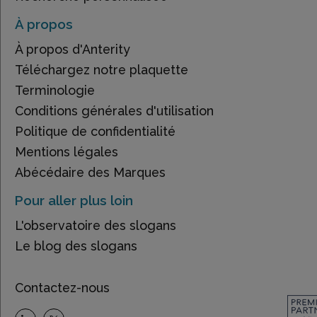
À propos
À propos d'Anterity
Téléchargez notre plaquette
Terminologie
Conditions générales d'utilisation
Politique de confidentialité
Mentions légales
Abécédaire des Marques
Pour aller plus loin
L'observatoire des slogans
Le blog des slogans
Contactez-nous