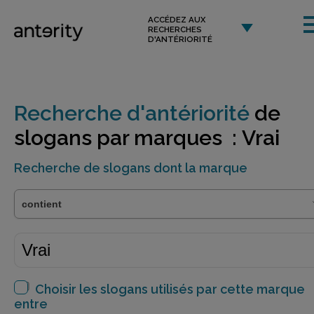
ACCÉDEZ AUX
RECHERCHES
D'ANTÉRIORITÉ
Recherche d'antériorité
de
slogans par marques : Vrai
Recherche de slogans dont la marque
Choisir les slogans utilisés par cette marque
entre