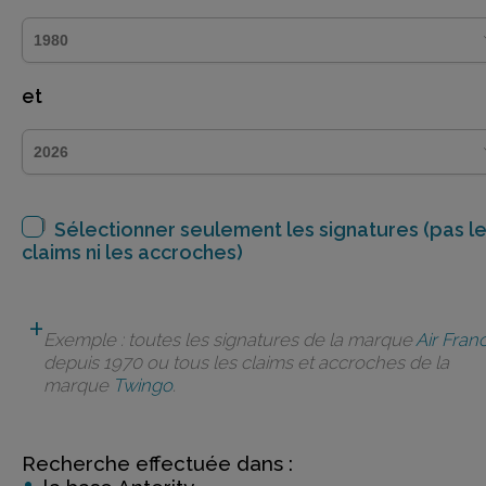
et
Sélectionner seulement les signatures (pas l
claims ni les accroches)
Exemple : toutes les signatures de la marque
Air Fran
depuis 1970 ou tous les claims et accroches de la
marque
Twingo
.
Recherche effectuée dans :