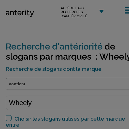
ACCÉDEZ AUX
RECHERCHES
D'ANTÉRIORITÉ
Recherche d'antériorité
de
slogans par marques : Wheel
Recherche de slogans dont la marque
Choisir les slogans utilisés par cette marque
entre