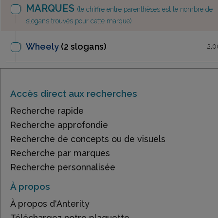
MARQUES
(le chiffre entre parenthèses est le nombre de
slogans trouvés pour cette marque)
Wheely
(2 slogans)
2,0
Accès direct aux recherches
Recherche rapide
Recherche approfondie
Recherche de concepts ou de visuels
Recherche par marques
Recherche personnalisée
À propos
À propos d'Anterity
Téléchargez notre plaquette