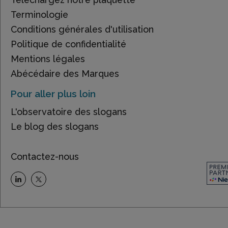
Terminologie
Conditions générales d'utilisation
Politique de confidentialité
Mentions légales
Abécédaire des Marques
Pour aller plus loin
L'observatoire des slogans
Le blog des slogans
Contactez-nous