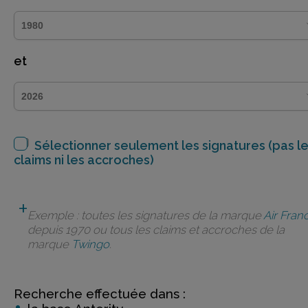
et
Sélectionner seulement les signatures (pas l
claims ni les accroches)
Exemple : toutes les signatures de la marque
Air Fran
depuis 1970 ou tous les claims et accroches de la
marque
Twingo
.
Recherche effectuée dans :