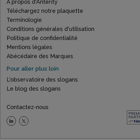
À propos d'Anterity
Téléchargez notre plaquette
Terminologie
Conditions générales d'utilisation
Politique de confidentialité
Mentions légales
Abécédaire des Marques
Pour aller plus loin
L'observatoire des slogans
Le blog des slogans
Contactez-nous