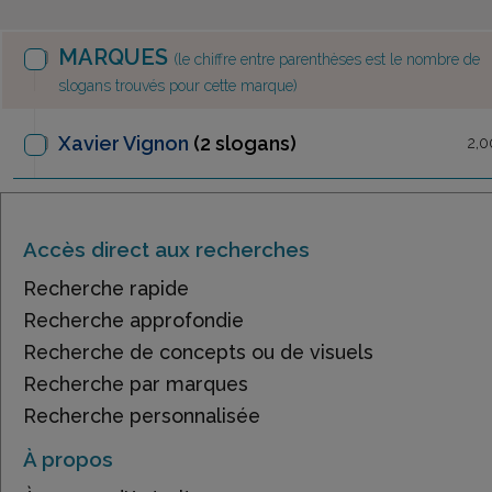
MARQUES
(le chiffre entre parenthèses est le nombre de
slogans trouvés pour cette marque)
Xavier Vignon
(2 slogans)
2,0
Accès direct aux recherches
Recherche rapide
Recherche approfondie
Recherche de concepts ou de visuels
Recherche par marques
Recherche personnalisée
À propos