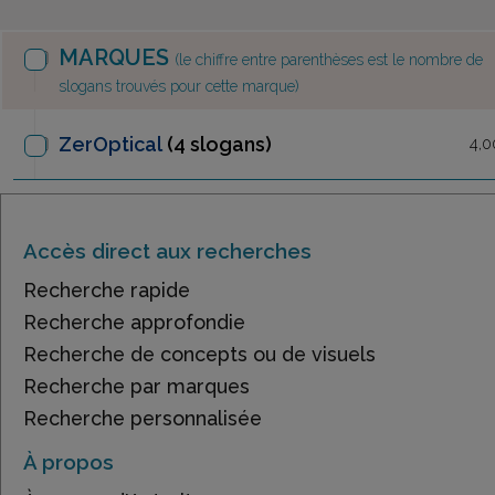
MARQUES
(le chiffre entre parenthèses est le nombre de
slogans trouvés pour cette marque)
ZerOptical
(4 slogans)
4,0
Accès direct aux recherches
Recherche rapide
Recherche approfondie
Recherche de concepts ou de visuels
Recherche par marques
Recherche personnalisée
À propos