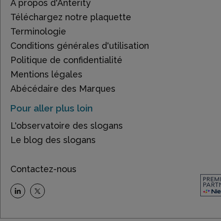
À propos d'Anterity
Téléchargez notre plaquette
Terminologie
Conditions générales d'utilisation
Politique de confidentialité
Mentions légales
Abécédaire des Marques
Pour aller plus loin
L'observatoire des slogans
Le blog des slogans
Contactez-nous