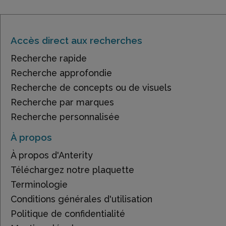
Accès direct aux recherches
Recherche rapide
Recherche approfondie
Recherche de concepts ou de visuels
Recherche par marques
Recherche personnalisée
À propos
À propos d'Anterity
Téléchargez notre plaquette
Terminologie
Conditions générales d'utilisation
Politique de confidentialité