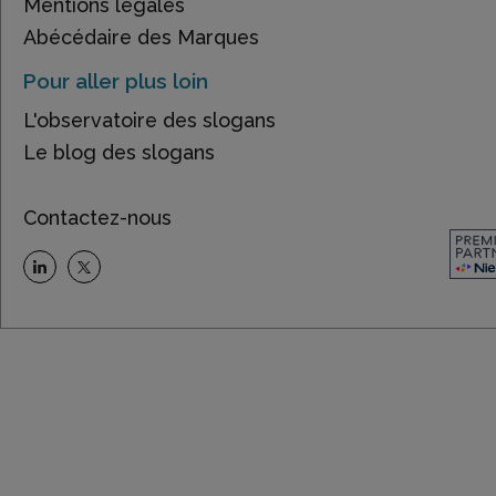
Mentions légales
Abécédaire des Marques
Pour aller plus loin
L'observatoire des slogans
Le blog des slogans
Contactez-nous