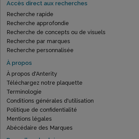
Accès direct aux recherches
Recherche rapide
Recherche approfondie
Recherche de concepts ou de visuels
Recherche par marques
Recherche personnalisée
À propos
À propos d'Anterity
Téléchargez notre plaquette
Terminologie
Conditions générales d'utilisation
Politique de confidentialité
Mentions légales
Abécédaire des Marques