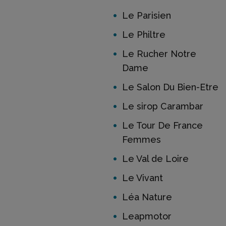
Le Parisien
Le Philtre
Le Rucher Notre
Dame
Le Salon Du Bien-Etre
Le sirop Carambar
Le Tour De France
Femmes
Le Val de Loire
Le Vivant
Léa Nature
Leapmotor