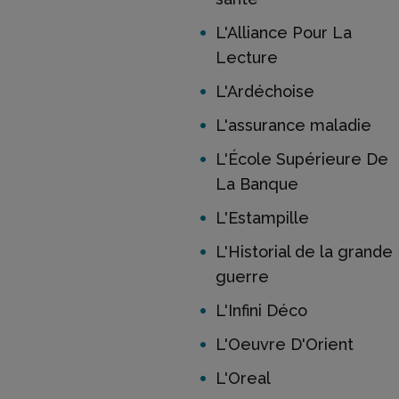
L'Alliance Pour La
Lecture
L'Ardéchoise
L'assurance maladie
L'École Supérieure De
La Banque
L'Estampille
L'Historial de la grande
guerre
L'Infini Déco
L'Oeuvre D'Orient
L'Oreal