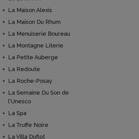
La Maison Alexis
La Maison Du Rhum
La Menuiserie Boureau
La Montagne Literie
La Petite Auberge
La Redoute
La Roche-Posay
La Semaine Du Son de
l'Unesco
La Spa
La Truffe Noire
La Villa Duflot