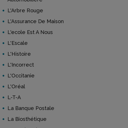
L'Arbre Rouge
L'Assurance De Maison
L'ecole Est A Nous
L'Escale
L'Histoire
L'Incorrect
L'Occitanie
L'Oréal
L-T-A
La Banque Postale
La Biosthétique