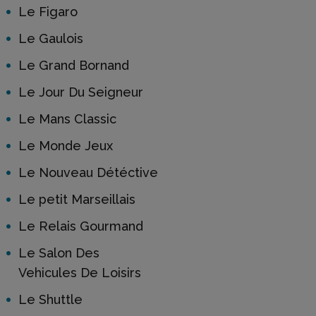
Le Figaro
Le Gaulois
Le Grand Bornand
Le Jour Du Seigneur
Le Mans Classic
Le Monde Jeux
Le Nouveau Détéctive
Le petit Marseillais
Le Relais Gourmand
Le Salon Des
Vehicules De Loisirs
Le Shuttle