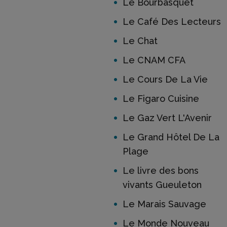
Le Bourbasquet
Le Café Des Lecteurs
Le Chat
Le CNAM CFA
Le Cours De La Vie
Le Figaro Cuisine
Le Gaz Vert L'Avenir
Le Grand Hôtel De La
Plage
Le livre des bons
vivants Gueuleton
Le Marais Sauvage
Le Monde Nouveau