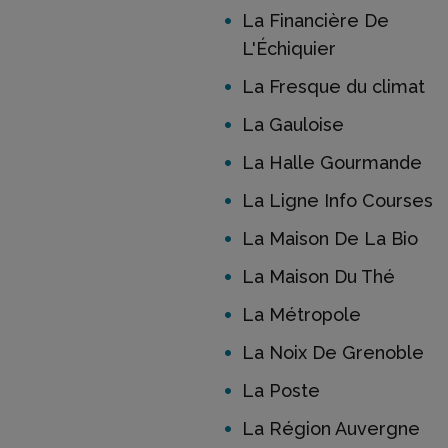
La Financière De
L'Échiquier
La Fresque du climat
La Gauloise
La Halle Gourmande
La Ligne Info Courses
La Maison De La Bio
La Maison Du Thé
La Métropole
La Noix De Grenoble
La Poste
La Région Auvergne