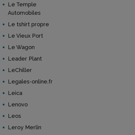
Le Temple
Automobiles
Le tshirt propre
Le Vieux Port
Le Wagon
Leader Plant
LeChiller
Legales-online.fr
Leica
Lenovo
Leos
Leroy Merlin