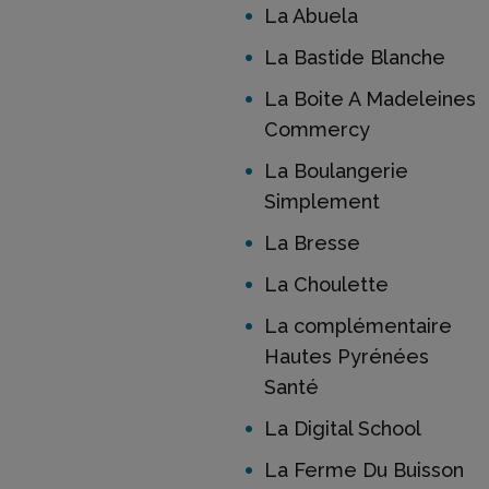
La Abuela
La Bastide Blanche
La Boite A Madeleines
Commercy
La Boulangerie
Simplement
La Bresse
La Choulette
La complémentaire
Hautes Pyrénées
Santé
La Digital School
La Ferme Du Buisson