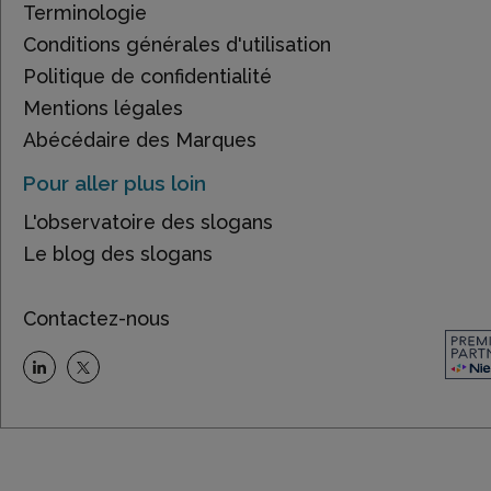
Terminologie
Conditions générales d'utilisation
Politique de confidentialité
Mentions légales
Abécédaire des Marques
Pour aller plus loin
L'observatoire des slogans
Le blog des slogans
Contactez-nous