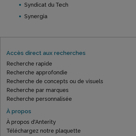
Syndicat du Tech
Synergia
Accès direct aux recherches
Recherche rapide
Recherche approfondie
Recherche de concepts ou de visuels
Recherche par marques
Recherche personnalisée
À propos
À propos d'Anterity
Téléchargez notre plaquette